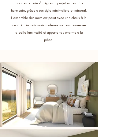
La salle de bain s'intègre au projet en parfaite
harmonie, grâce à son style minimaliste et minéral.
L'ensemble des murs est peint avec une chaux à la
tonalité très clair mais chaleureuse pour conserver
la belle luminosité et apporter du charme à la
pièce.