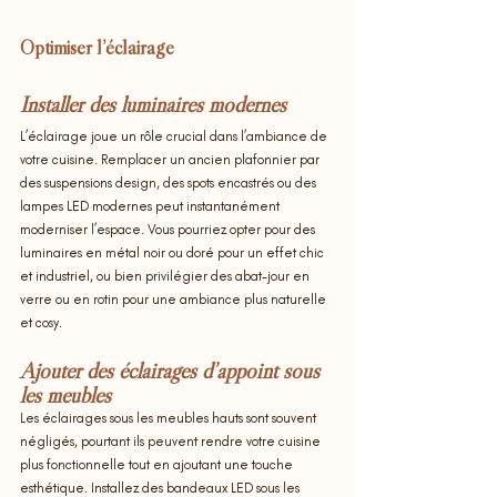
Optimiser l’éclairage
Installer des luminaires modernes
L’éclairage joue un rôle crucial dans l’ambiance de 
votre cuisine. Remplacer un ancien plafonnier par 
des suspensions design, des spots encastrés ou des 
lampes LED modernes peut instantanément 
moderniser l’espace. Vous pourriez opter pour des 
luminaires en métal noir ou doré pour un effet chic 
et industriel, ou bien privilégier des abat-jour en 
verre ou en rotin pour une ambiance plus naturelle 
et cosy.
Ajouter des éclairages d’appoint sous 
les meubles
Les éclairages sous les meubles hauts sont souvent 
négligés, pourtant ils peuvent rendre votre cuisine 
plus fonctionnelle tout en ajoutant une touche 
esthétique. Installez des bandeaux LED sous les 