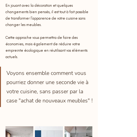
En jouant avec la décoration et quelques 
changements bien pensés, il est tout à fait possible 
de transformer l’apparence de votre cuisine sans 
changer les meubles.
Cette approche vous permettra de faire des 
économies, mais également de réduire votre 
empreinte écologique en réutilisant vos éléments 
actuels. 
Voyons ensemble comment vous 
pourriez donner une seconde vie à 
votre cuisine, sans passer par la 
case "achat de nouveaux meubles" !