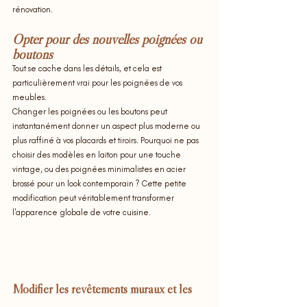
rénovation.
Opter pour des nouvelles poignées ou 
boutons
Tout se cache dans les détails, et cela est 
particulièrement vrai pour les poignées de vos 
meubles.
Changer les poignées ou les boutons peut 
instantanément donner un aspect plus moderne ou 
plus raffiné à vos placards et tiroirs. Pourquoi ne pas 
choisir des modèles en laiton pour une touche 
vintage, ou des poignées minimalistes en acier 
brossé pour un look contemporain ? Cette petite 
modification peut véritablement transformer 
l'apparence globale de votre cuisine.
Modifier les revêtements muraux et les 