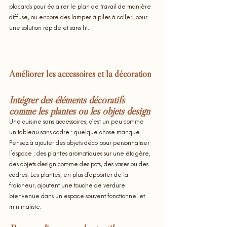
placards pour éclairer le plan de travail de manière 
diffuse, ou encore des lampes à piles à coller, pour 
une solution rapide et sans fil.
Améliorer les accessoires et la décoration
Intégrer des éléments décoratifs 
comme les plantes ou les objets design
Une cuisine sans accessoires, c’est un peu comme 
un tableau sans cadre : quelque chose manque. 
Pensez à ajouter des objets déco pour personnaliser 
l’espace : des plantes aromatiques sur une étagère, 
des objets design comme des pots, des vases ou des 
cadres. Les plantes, en plus d’apporter de la 
fraîcheur, ajoutent une touche de verdure 
bienvenue dans un espace souvent fonctionnel et 
minimaliste.