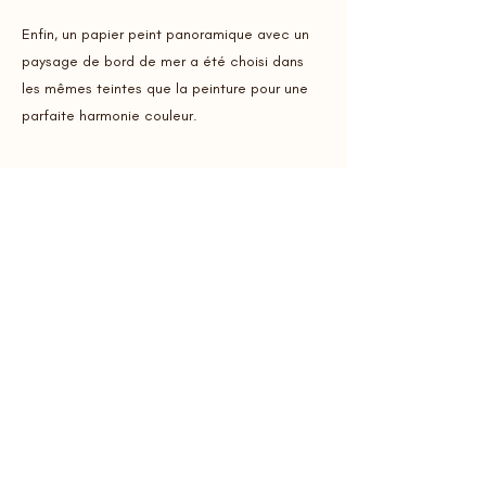
Enfin, un papier peint panoramique avec un
paysage de bord de mer a été choisi dans
les mêmes teintes que la peinture pour une
parfaite harmonie couleur.