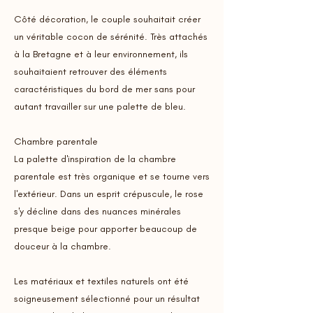
Côté décoration, le couple souhaitait créer
un véritable cocon de sérénité. Très attachés
à la Bretagne et à leur environnement, ils
souhaitaient retrouver des éléments
caractéristiques du bord de mer sans pour
autant travailler sur une palette de bleu.
Chambre parentale
La palette d'inspiration de la chambre
parentale est très organique et se tourne vers
l'extérieur. Dans un esprit crépuscule, le rose
s'y décline dans des nuances minérales
presque beige pour apporter beaucoup de
douceur à la chambre.
Les matériaux et textiles naturels ont été
soigneusement sélectionné pour un résultat